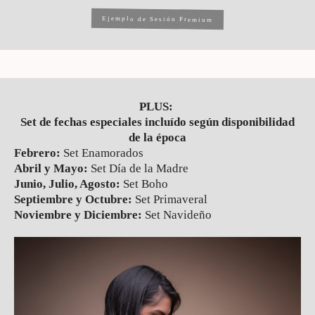
Ejemplo de Sesión Premium
PLUS:
Set de fechas especiales incluído según disponibilidad
de la época
Febrero:
Set Enamorados
Abril y Mayo:
Set Día de la Madre
Junio, Julio, Agosto:
Set Boho
Septiembre y Octubre:
Set Primaveral
Noviembre y Diciembre:
Set Navideño