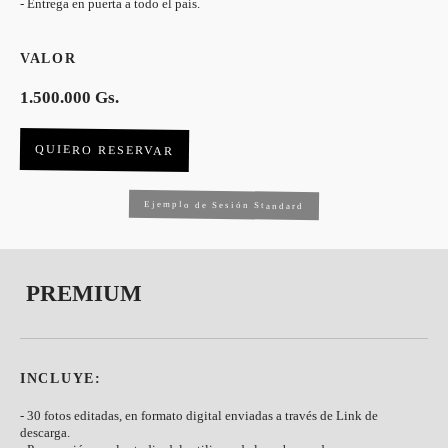
- Entrega en puerta a todo el país.
VALOR
1.500.000 Gs.
QUIERO RESERVAR
Ejemplo de Sesión Standard
PREMIUM
INCLUYE:
- 30 fotos editadas, en formato digital enviadas a través de Link de
descarga.