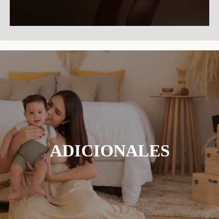
ADICIONALES