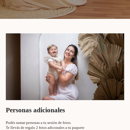
Personas adicionales
Podés sumar personas a tu sesión de fotos.
Te llevás de regalo 2 fotos adiconales a tu paquete