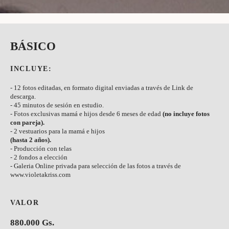
BÁSICO
INCLUYE:
- 12 fotos editadas, en formato digital enviadas a través de Link de
descarga.
- 45 minutos de sesión en estudio.
- Fotos exclusivas mamá e hijos
desde 6 meses de edad
(no incluye fotos
con pareja).
- 2 vestuarios para la mamá e hijos
(hasta 2 años).
- Producción con telas
- 2 fondos a elección
- Galeria Online privada para selección de las fotos a través de
www.violetakriss.com
VALOR
880.000 Gs.