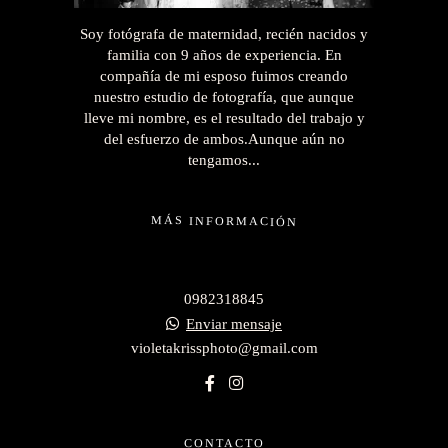
Soy fotógrafa de maternidad, recién nacidos y
familia con 9 años de experiencia. En
compañía de mi esposo fuimos creando
nuestro estudio de fotografía, que aunque
lleve mi nombre, es el resultado del trabajo y
del esfuerzo de ambos.Aunque aún no
tengamos...
MÁS INFORMACIÓN
0982318845
Enviar mensaje
violetakrissphoto@gmail.com
CONTACTO