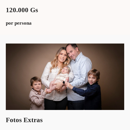
120.000 Gs
por persona
Fotos Extras