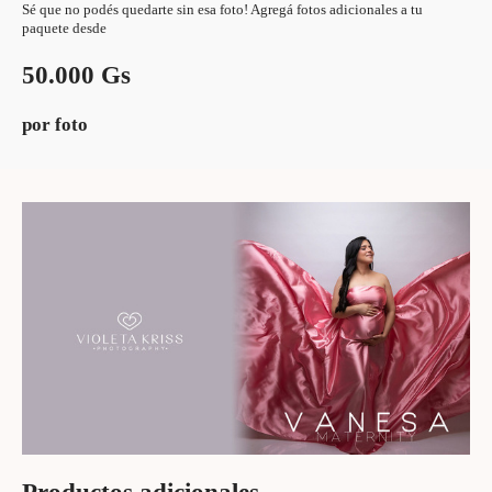
Sé que no podés quedarte sin esa foto! Agregá fotos adicionales a tu
paquete desde
50.000 Gs
por foto