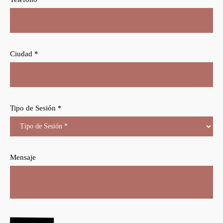
Ciudad *
Tipo de Sesión *
Mensaje