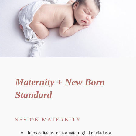
Maternity + New Born
Standard
SESION MATERNITY
fotos editadas, en formato digital enviadas a