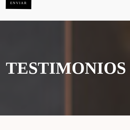
ENVIAR
TESTIMONIOS