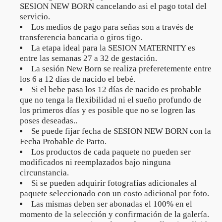
SESION NEW BORN cancelando asi el pago total del
servicio.
Los medios de pago para señas son a través de
transferencia bancaria o giros tigo.
La etapa ideal para la SESION MATERNITY es
entre las semanas 27 a 32 de gestación.
La sesión New Born se realiza preferetemente entre
los 6 a 12 días de nacido el bebé.
Si el bebe pasa los 12 días de nacido es probable
que no tenga la flexibilidad ni el sueño profundo de
los primeros días y es posible que no se logren las
poses deseadas..
Se puede fijar fecha de SESION NEW BORN con la
Fecha Probable de Parto.
Los productos de cada paquete no pueden ser
modificados ni reemplazados bajo ninguna
circunstancia.
Si se pueden adquirir fotografías adicionales al
paquete seleccionado con un costo adicional por foto.
Las mismas deben ser abonadas el 100% en el
momento de la selección y confirmación de la galería.