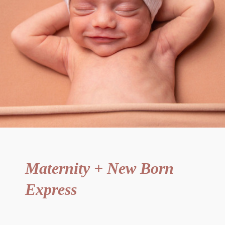
Maternity + New Born
Express