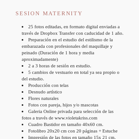
SESION MATERNITY
25 fotos editadas, en formato digital enviadas a
través de Dropbox Transfer con caducidad de 1 año.
Preparación en el estudio del estilismo de la
embarazada con profesionales del maquillaje y
peinado (Duración de 1 hora y media
aproximadamente)
2 a 3 horas de sesión en estudio.
5 cambios de vestuario en total ya sea propio o
del estudio.
Producción con telas
Desnudo artístico
Flores naturales
Fotos con pareja, hijos y/o mascotas
Galeria Online privada para selección de las
fotos a través de www.violetakriss.com
Cuadro Bastidor en tamaño 40x60 cm.
Fotolibro 20x20 cm con 20 páginas + Estuche
Impresión de las fotos en tamaño 15x 21 cm.