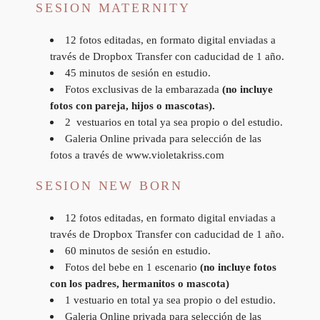
SESION MATERNITY
12 fotos editadas, en formato digital enviadas a
través de Dropbox Transfer con caducidad de 1 año.
45 minutos de sesión en estudio.
Fotos exclusivas de la embarazada
(no incluye
fotos con pareja, hijos o mascotas).
2 vestuarios en total ya sea propio o del estudio.
Galeria Online privada para selección de las
fotos a través de www.violetakriss.com
SESION NEW BORN
12 fotos editadas, en formato digital enviadas a
través de Dropbox Transfer con caducidad de 1 año.
60 minutos de sesión en estudio.
Fotos del bebe en 1 escenario
(no incluye fotos
con los padres, hermanitos o mascota)
1 vestuario en total ya sea propio o del estudio.
Galeria Online privada para selección de las