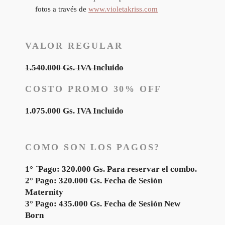
fotos a través de
www.violetakriss.com
VALOR REGULAR
1.540.000 Gs. IVA Incluido
COSTO PROMO 30% OFF
1.075.000 Gs. IVA Incluido
COMO SON LOS PAGOS?
1° ´Pago: 320.000 Gs. Para reservar el combo.
2° Pago: 320.000 Gs. Fecha de Sesión
Maternity
3° Pago: 435.000 Gs. Fecha de Sesión New
Born