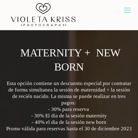
MATERNITY + NEW
BORN
Esta opción contiene un descuento especial por contratar
de forma simultanea la sesión de maternidad + la sesión
de recién nacido. La misma se puede realizar en tres
pagos:
- 30% para reserva
- 30% El dia de la sesión maternity
- 40% el dia de la sesión new born
Promo válida para reservas hasta el 30 de diciembre
2023