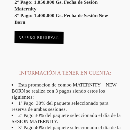
2° Pago: 1.050.000 Gs. Fecha de Sesión
Maternity
3° Pago: 1.400.000 Gs. Fecha de Sesión New
Born
QUIERO RESERVAR
INFORMACIÓN A TENER EN CUENTA:
Esta promocion de combo MATERNITY + NEW
BORN se realiza con 3 pagos siendo estos los
siguientes:
1º Pago 30% del paquete seleccionado para
reserva de ambas sesiones.
2º Pago 30% del paquete seleccionado el dia de la
SESION MATERNITY.
3º Pago 40% del paquete seleccionado el día de la