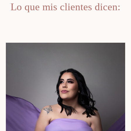
Lo que mis clientes dicen: