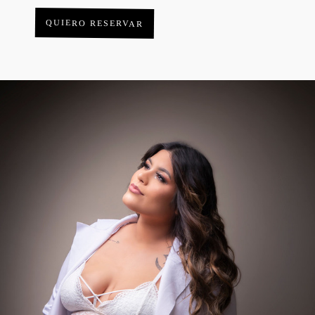
QUIERO RESERVAR