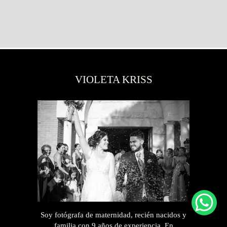
VIOLETA KRISS
Soy fotógrafa de maternidad, recién nacidos y
familia con 9 años de experiencia. En