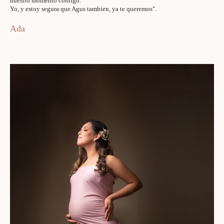
nuestro momento contigo.
Yo, y estoy segura que Agus tambien, ya te queremos".
Ada