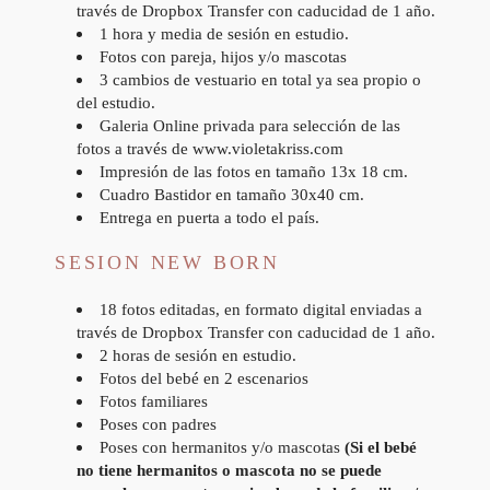
través de Dropbox Transfer con caducidad de 1 año.
1 hora y media de sesión en estudio.
Fotos con pareja, hijos y/o mascotas
3 cambios de vestuario en total ya sea propio o
del estudio.
Galeria Online privada para selección de las
fotos a través de www.violetakriss.com
Impresión de las fotos en tamaño 13x 18 cm.
Cuadro Bastidor en tamaño 30x40 cm.
Entrega en puerta a todo el país.
SESION NEW BORN
18 fotos editadas, en formato digital enviadas a
través de Dropbox Transfer con caducidad de 1 año.
2 horas de sesión en estudio.
Fotos del bebé en 2 escenarios
Fotos familiares
Poses con padres
Poses con hermanitos y/o mascotas
(Si el bebé
no tiene hermanitos o mascota no se puede