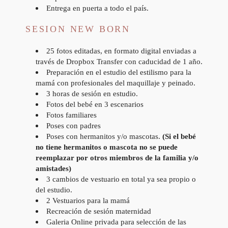
Entrega en puerta a todo el país.
SESION NEW BORN
25 fotos editadas, en formato digital enviadas a
través de Dropbox Transfer con caducidad de 1 año.
Preparación en el estudio del estilismo para la
mamá con profesionales del maquillaje y peinado.
3 horas de sesión en estudio.
Fotos del bebé en 3 escenarios
Fotos familiares
Poses con padres
Poses con hermanitos y/o mascotas.
(Si el bebé
no tiene hermanitos o mascota no se puede
reemplazar por otros miembros de la familia y/o
amistades)
3 cambios de vestuario en total ya sea propio o
del estudio.
2 Vestuarios para la mamá
Recreación de sesión maternidad
Galeria Online privada para selección de las