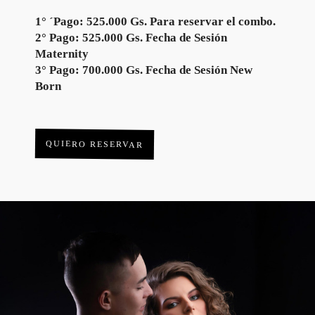
1° ´Pago: 525.000 Gs. Para reservar el combo.
2° Pago: 525.000 Gs. Fecha de Sesión
Maternity
3° Pago: 700.000 Gs. Fecha de Sesión New
Born
QUIERO RESERVAR