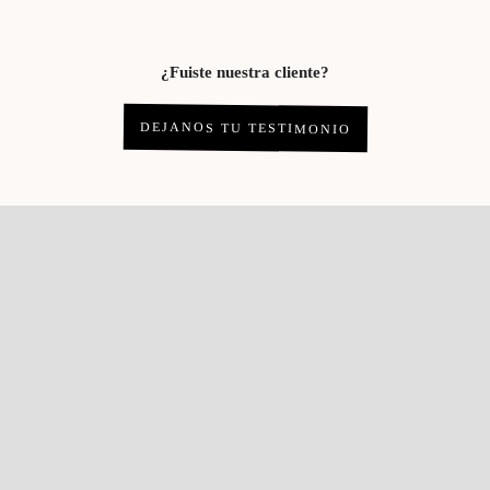
¿Fuiste nuestra cliente?
DEJANOS TU TESTIMONIO