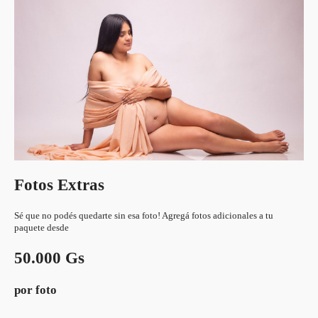
Fotos Extras
Sé que no podés quedarte sin esa foto! Agregá fotos adicionales a tu
paquete desde
50.000 Gs
por foto