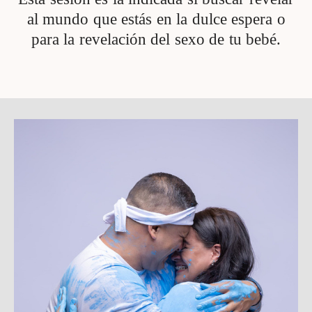
al mundo que estás en la dulce espera o
para la revelación del sexo de tu bebé.