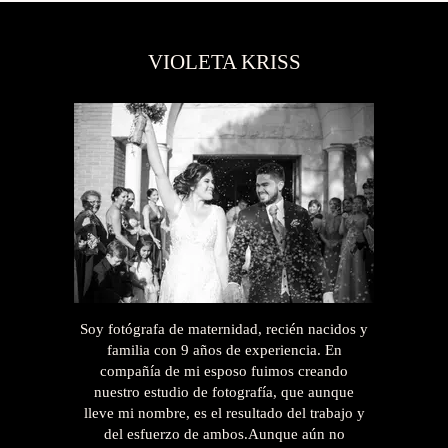
VIOLETA KRISS
Soy fotógrafa de maternidad, recién nacidos y
familia con 9 años de experiencia. En
compañía de mi esposo fuimos creando
nuestro estudio de fotografía, que aunque
lleve mi nombre, es el resultado del trabajo y
del esfuerzo de ambos.Aunque aún no