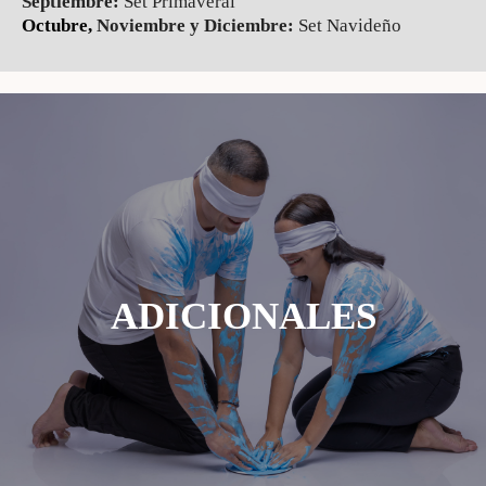
Septiembre:
Set Primaveral
Octubre,
Noviembre y Diciembre:
Set Navideño
ADICIONALES