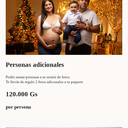
Personas adicionales
Podés sumar personas a tu sesión de fotos.
Te llevás de regalo 2 fotos adiconales a tu paquete
120.000 Gs
por persona