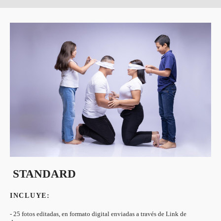
STANDARD
INCLUYE:
- 25 fotos editadas, en formato digital enviadas a través de Link de