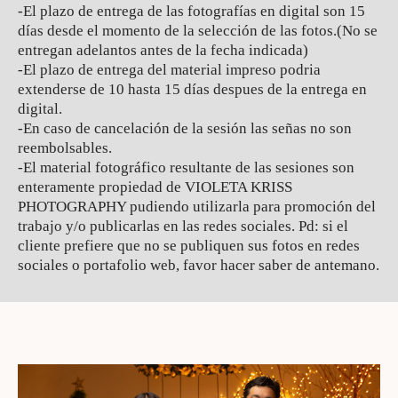
-El plazo de entrega de las fotografías en digital son 15
días desde el momento de la selección de las fotos.(No se
entregan adelantos antes de la fecha indicada)
-El plazo de entrega del material impreso podria
extenderse de 10 hasta 15 días despues de la entrega en
digital.
-En caso de cancelación de la sesión las señas no son
reembolsables.
-El material fotográfico resultante de las sesiones son
enteramente propiedad de VIOLETA KRISS
PHOTOGRAPHY pudiendo utilizarla para promoción del
trabajo y/o publicarlas en las redes sociales. Pd: si el
cliente prefiere que no se publiquen sus fotos en redes
sociales o portafolio web, favor hacer saber de antemano.