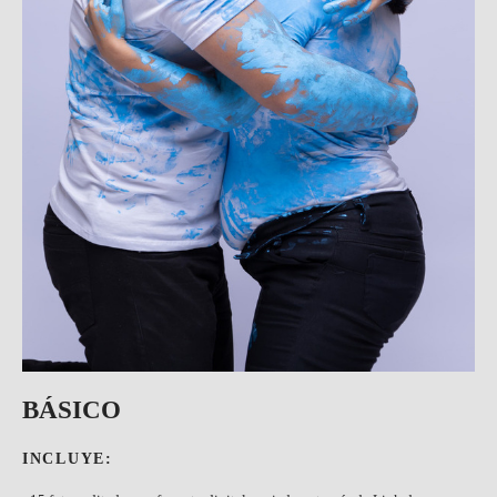
BÁSICO
INCLUYE: