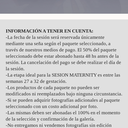
INFORMACIÓN A TENER EN CUENTA:
-La fecha de la sesión será reservada únicamente
mediante una seña según el paquete seleccionado, a
través de nuestros medios de pago. El 50% del paquete
seleccionado debe estar abonado hasta 48 hs antes de la
sesión. La cancelación del pago se debe realizar el día de
la sesión.
-La etapa ideal para la SESION MATERNITY es entre las
semanas 27 a 32 de gestación.
-Los productos de cada paquete no pueden ser
modificados ni reemplazados bajo ninguna circunstancia.
-Si se pueden adquirir fotografías adicionales al paquete
seleccionado con un costo adicional por foto.
-Las mismas deben ser abonadas el 100% en el momento
de la selección y confirmación de la galería.
-No entregamos ni vendemos fotografías sin edición