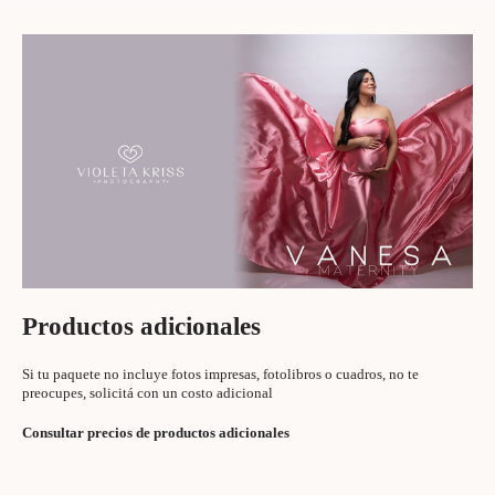
Productos adicionales
Si tu paquete no incluye fotos impresas, fotolibros o cuadros, no te
preocupes, solicitá con un costo adicional
Consultar precios de productos adicionales