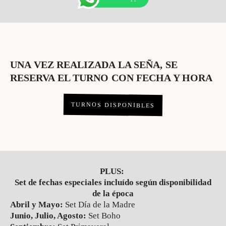
UNA VEZ REALIZADA LA SEÑA, SE
RESERVA EL TURNO CON FECHA Y HORA
TURNOS DISPONIBLES
PLUS:
Set de fechas especiales incluído según disponibilidad
de la época
Abril y Mayo:
Set Día de la Madre
Junio, Julio, Agosto:
Set Boho