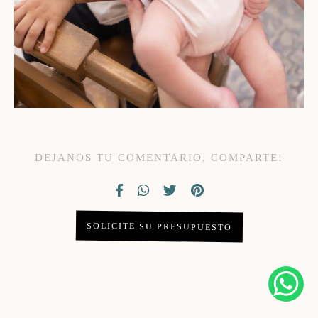
DEJANOS TU COMENTARIO, COMPARTE!
SOLICITE SU PRESUPUESTO