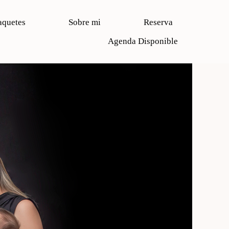
aquetes
Sobre mi
Reserva
Agenda Disponible