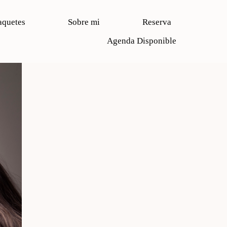
aquetes
Sobre mi
Reserva
Agenda Disponible