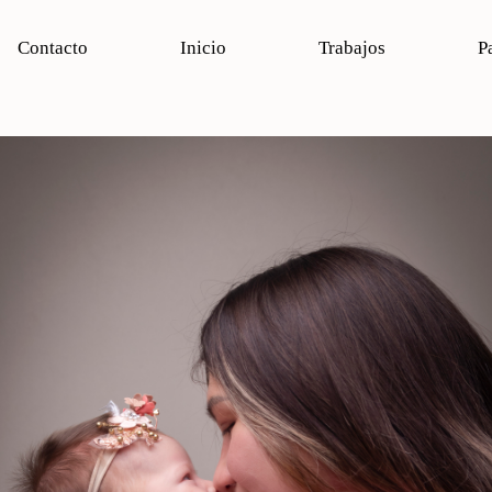
Contacto
Inicio
Trabajos
P